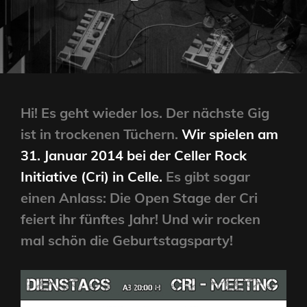
LINE
Hi! Es geht wieder los. Der nächste Gig
ist in trockenen Tüchern.
Wir spielen am
31. Januar 2014 bei der Celler Rock
Initiative (Cri) in Celle.
Es gibt sogar
einen Anlass: Die Open Stage der Cri
feiert ihr fünftes Jahr! Und wir rocken
mal schön die Geburtstagsparty!