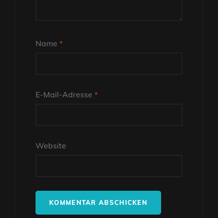
Name
*
E-Mail-Adresse
*
Website