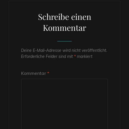
Schreibe einen
Kommentar
Deine E-Mail-Adresse wird nicht veröffentlicht.
Erforderliche Felder sind mit
*
markiert
Kommentar
*