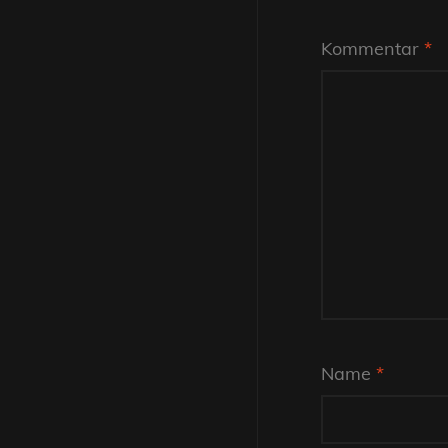
Kommentar
*
Name
*