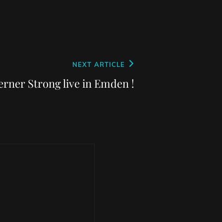
NEXT ARTICLE
rner Strong live in Emden !