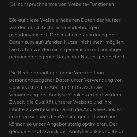
(3) Inanspruchnahme von Website-Funktionen
Die auf diese Weise erhobenen Daten der Nutzer
werden durch technische Vorkehrungen
pseudonymisiert. Daher ist eine Zuordnung der
Daten zum aufrufenden Nutzer nicht mehr möglich.
Die Daten werden nicht gemeinsam mit sonstigen
personenbezogenen Daten der Nutzer gespeichert.
Die Rechtsgrundlage für die Verarbeitung
personenbezogener Daten unter Verwendung von
Cookies ist Art. 6 Abs. 1 lit. f DSGVO. Die
Verwendung der Analyse-Cookies erfolgt zu dem
Zweck, die Qualität unserer Website und ihre
Inhalte zu verbessern. Durch die Analyse-Cookies
erfahren wir, wie die Website genutzt wird und
können so unser Angebot stetig optimieren. Der
genaue Einsatzzweck der Analysecookies sollte an