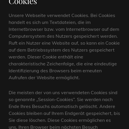
Cookies
Unsere Webseite verwendet Cookies. Bei Cookies
handelt es sich um Textdateien, die im
Internetbrowser bzw. vom Internetbrowser auf dem
Computersystem des Nutzers gespeichert werden.
Ruft ein Nutzer eine Website auf, so kann ein Cookie
auf dem Betriebssystem des Nutzers gespeichert
werden. Dieser Cookie enthält eine
charakteristische Zeichenfolge, die eine eindeutige
Identifizierung des Browsers beim erneuten
Aufrufen der Website ermöglicht.
Die meisten der von uns verwendeten Cookies sind
so genannte „Session-Cookies“. Sie werden nach
Ende Ihres Besuchs automatisch gelöscht. Andere
Cookies bleiben auf Ihrem Endgerät gespeichert, bis
Sie diese löschen. Diese Cookies ermöglichen es
uns, Ihren Browser beim nächsten Besuch