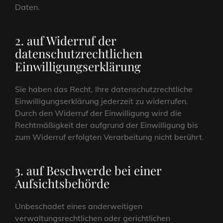
Daten.
2. auf Widerruf der
datenschutzrechtlichen
Einwilligungserklärung
Sie haben das Recht, Ihre datenschutzrechtliche
Einwilligungserklärung jederzeit zu widerrufen.
Durch den Widerruf der Einwilligung wird die
Rechtmäßigkeit der aufgrund der Einwilligung bis
zum Widerruf erfolgten Verarbeitung nicht berührt.
3. auf Beschwerde bei einer
Aufsichtsbehörde
Unbeschadet eines anderweitigen
verwaltungsrechtlichen oder gerichtlichen