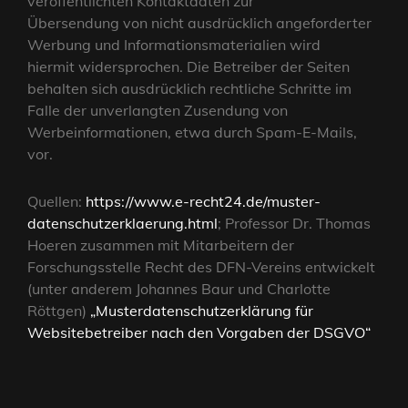
veröffentlichten Kontaktdaten zur
Übersendung von nicht ausdrücklich angeforderter
Werbung und Informationsmaterialien wird
hiermit widersprochen. Die Betreiber der Seiten
behalten sich ausdrücklich rechtliche Schritte im
Falle der unverlangten Zusendung von
Werbeinformationen, etwa durch Spam-E-Mails,
vor.
Quellen:
https://www.e-recht24.de/muster-
datenschutzerklaerung.html
; Professor Dr. Thomas
Hoeren zusammen mit Mitarbeitern der
Forschungsstelle Recht des DFN-Vereins entwickelt
(unter anderem Johannes Baur und Charlotte
Röttgen)
„Musterdatenschutzerklärung für
Websitebetreiber nach den Vorgaben der DSGVO“