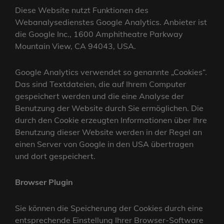
Diese Website nutzt Funktionen des
Webanalysedienstes Google Analytics. Anbieter ist
die Google Inc., 1600 Amphitheatre Parkway
Mountain View, CA 94043, USA.
Google Analytics verwendet so genannte „Cookies“.
Das sind Textdateien, die auf Ihrem Computer
gespeichert werden und die eine Analyse der
Benutzung der Website durch Sie ermöglichen. Die
durch den Cookie erzeugten Informationen über Ihre
Benutzung dieser Website werden in der Regel an
einen Server von Google in den USA übertragen
und dort gespeichert.
Browser Plugin
Sie können die Speicherung der Cookies durch eine
entsprechende Einstellung Ihrer Browser-Software