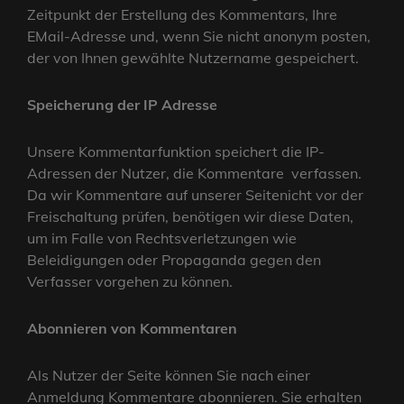
Zeitpunkt der Erstellung des Kommentars, Ihre
EMail-Adresse und, wenn Sie nicht anonym posten,
der von Ihnen gewählte Nutzername gespeichert.
Speicherung der IP Adresse
Unsere Kommentarfunktion speichert die IP-
Adressen der Nutzer, die Kommentare verfassen.
Da wir Kommentare auf unserer Seitenicht vor der
Freischaltung prüfen, benötigen wir diese Daten,
um im Falle von Rechtsverletzungen wie
Beleidigungen oder Propaganda gegen den
Verfasser vorgehen zu können.
Abonnieren von Kommentaren
Als Nutzer der Seite können Sie nach einer
Anmeldung Kommentare abonnieren. Sie erhalten