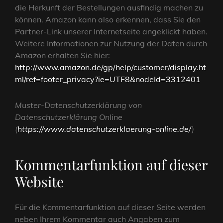
die Herkunft der Bestellungen ausfindig machen zu
können. Amazon kann also erkennen, dass Sie den
Partner-Link unserer Internetseite angeklickt haben.
Weitere Informationen zur Nutzung der Daten durch
Amazon erhalten Sie hier:
http://www.amazon.de/gp/help/customer/display.ht
ml/ref=footer_privacy?ie=UTF8&nodeId=3312401
Muster-Datenschutzerklärung von
Datenschutzerklärung Online
(
https://www.datenschutzerklaerung-online.de/
)
Kommentarfunktion auf dieser
Website
Für die Kommentarfunktion auf dieser Seite werden
neben Ihrem Kommentar auch Angaben zum