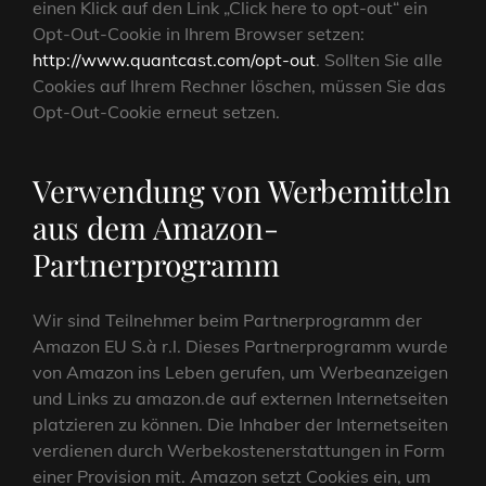
einen Klick auf den Link „Click here to opt-out“ ein
Opt-Out-Cookie in Ihrem Browser setzen:
http://www.quantcast.com/opt-out
. Sollten Sie alle
Cookies auf Ihrem Rechner löschen, müssen Sie das
Opt-Out-Cookie erneut setzen.
Verwendung von Werbemitteln
aus dem Amazon-
Partnerprogramm
Wir sind Teilnehmer beim Partnerprogramm der
Amazon EU S.à r.l. Dieses Partnerprogramm wurde
von Amazon ins Leben gerufen, um Werbeanzeigen
und Links zu amazon.de auf externen Internetseiten
platzieren zu können. Die Inhaber der Internetseiten
verdienen durch Werbekostenerstattungen in Form
einer Provision mit. Amazon setzt Cookies ein, um