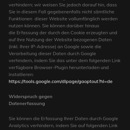
verhindern; wir weisen Sie jedoch darauf hin, dass
Sie in diesem Fall gegebenenfalls nicht sämtliche
Funktionen dieser Website vollumfänglich werden
nutzen können. Sie können darüber hinaus
die Erfassung der durch den Cookie erzeugten und
auf Ihre Nutzung der Website bezogenen Daten
(inkl. Ihrer IP-Adresse) an Google sowie die
Verarbeitung dieser Daten durch Google
verhindern, indem Sie das unter dem folgenden Link
verfügbare Browser-Plugin herunterladen und
installieren:
https://tools.google.com/dlpage/gaoptout?hl=de
Widerspruch gegen
Datenerfassung
Sie können die Erfassung Ihrer Daten durch Google
Analytics verhindern, indem Sie auf folgenden Link