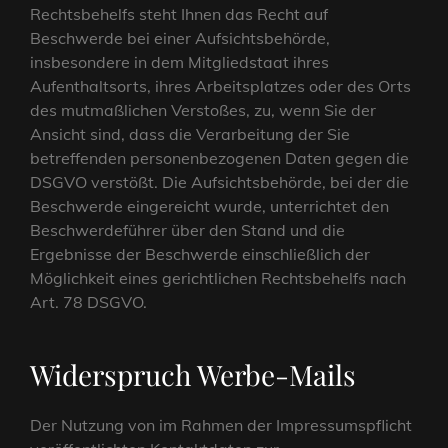
Rechtsbehelfs steht Ihnen das Recht auf
Beschwerde bei einer Aufsichtsbehörde,
insbesondere in dem Mitgliedstaat ihres
Aufenthaltsorts, ihres Arbeitsplatzes oder des Orts
des mutmaßlichen Verstoßes, zu, wenn Sie der
Ansicht sind, dass die Verarbeitung der Sie
betreffenden personenbezogenen Daten gegen die
DSGVO verstößt. Die Aufsichtsbehörde, bei der die
Beschwerde eingereicht wurde, unterrichtet den
Beschwerdeführer über den Stand und die
Ergebnisse der Beschwerde einschließlich der
Möglichkeit eines gerichtlichen Rechtsbehelfs nach
Art. 78 DSGVO.
Widerspruch Werbe-Mails
Der Nutzung von im Rahmen der Impressumspflicht