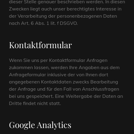
dieser Stelle genauer beschrieben werden. In diesen
Zwecken liegt auch unser berechtigtes Interesse in
der Verarbeitung der personenbezogenen Daten
nach Art. 6 Abs. 1 lit. f DSGVO.
Kontaktformular
Wenn Sie uns per Kontaktformular Anfragen
zukommen lassen, werden Ihre Angaben aus dem
Anfrageformular inklusive der von Ihnen dort
angegebenen Kontaktdaten zwecks Bearbeitung
der Anfrage und für den Fall von Anschlussfragen
bei uns gespeichert. Eine Weitergabe der Daten an
Dritte findet nicht statt.
Google Analytics