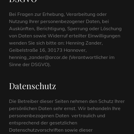
Bei Fragen zur Erhebung, Verarbeitung oder
Nutzung Ihrer personenbezogener Daten, bei
Auskünften, Berichtigung, Sperrung oder Löschung
von Daten sowie Widerruf erteilter Einwilligungen
wenden Sie sich bitte an: Henning Zander,
Geibelstraße 16, 30173 Hannover,
henning_zander@arcor.de (Verantwortlicher im
Sinne der DSGVO).
Datenschutz
Die Betreiber dieser Seiten nehmen den Schutz Ihrer
persönlichen Daten sehr ernst. Wir behandeln Ihre
personenbezogenen Daten vertraulich und
entsprechend der gesetzlichen
Datenschutzvorschriften sowie dieser