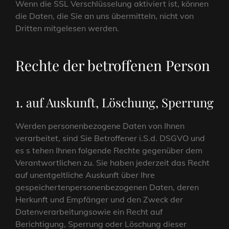
Wenn die SSL Verschlüsselung aktiviert ist, können
die Daten, die Sie an uns übermitteln, nicht von
Dritten mitgelesen werden.
Rechte der betroffenen Person
1. auf Auskunft, Löschung, Sperrung
Werden personenbezogene Daten von Ihnen
verarbeitet, sind Sie Betroffener i.S.d. DSGVO und
es s tehen Ihnen folgende Rechte gegenüber dem
Verantwortlichen zu. Sie haben jederzeit das Recht
auf unentgeltliche Auskunft über Ihre
gespeichertenpersonenbezogenen Daten, deren
Herkunft und Empfänger und den Zweck der
Datenverarbeitungsowie ein Recht auf
Berichtigung, Sperrung oder Löschung dieser