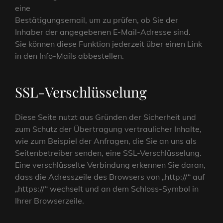
eine
Bestätigungsemail, um zu prüfen, ob Sie der
Inhaber der angegebenen E-Mail-Adresse sind.
Sie können diese Funktion jederzeit über einen Link
in den Info-Mails abbestellen.
SSL-Verschlüsselung
Diese Seite nutzt aus Gründen der Sicherheit und
zum Schutz der Übertragung vertraulicher Inhalte,
wie zum Beispiel der Anfragen, die Sie an uns als
Seitenbetreiber senden, eine SSL-Verschlüsselung.
Eine verschlüsselte Verbindung erkennen Sie daran,
dass die Adresszeile des Browsers von „http://“ auf
„https://“ wechselt und an dem Schloss-Symbol in
Ihrer Browserzeile.