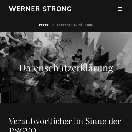
WERNER STRONG
Home
>
Datenschutzerklärung
Datenschutzerklärung
Verantwortlicher im Sinne der
DSGVO