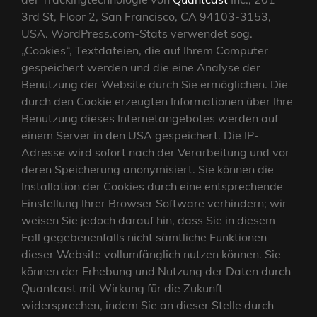
3rd St, Floor 2, San Francisco, CA 94103-3153,
USA. WordPress.com-Stats verwendet sog.
„Cookies“, Textdateien, die auf Ihrem Computer
gespeichert werden und die eine Analyse der
Benutzung der Website durch Sie ermöglichen. Die
durch den Cookie erzeugten Informationen über Ihre
Benutzung dieses Internetangebotes werden auf
einem Server in den USA gespeichert. Die IP-
Adresse wird sofort nach der Verarbeitung und vor
deren Speicherung anonymisiert. Sie können die
Installation der Cookies durch eine entsprechende
Einstellung Ihrer Browser Software verhindern; wir
weisen Sie jedoch darauf hin, dass Sie in diesem
Fall gegebenenfalls nicht sämtliche Funktionen
dieser Website vollumfänglich nutzen können. Sie
können der Erhebung und Nutzung der Daten durch
Quantcast mit Wirkung für die Zukunft
widersprechen, indem Sie an dieser Stelle durch