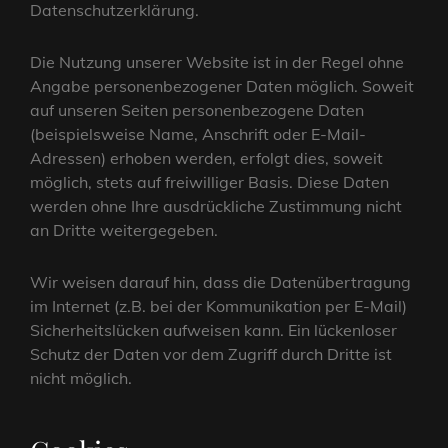
Datenschutzerklärung.
Die Nutzung unserer Website ist in der Regel ohne
Angabe personenbezogener Daten möglich. Soweit
auf unseren Seiten personenbezogene Daten
(beispielsweise Name, Anschrift oder E-Mail-
Adressen) erhoben werden, erfolgt dies, soweit
möglich, stets auf freiwilliger Basis. Diese Daten
werden ohne Ihre ausdrückliche Zustimmung nicht
an Dritte weitergegeben.
Wir weisen darauf hin, dass die Datenübertragung
im Internet (z.B. bei der Kommunikation per E-Mail)
Sicherheitslücken aufweisen kann. Ein lückenloser
Schutz der Daten vor dem Zugriff durch Dritte ist
nicht möglich.