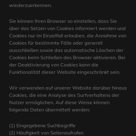
wiederzuerkennen.
Sie können Ihren Browser so einstellen, dass Sie
über das Setzen von Cookies informiert werden und
Cookies nur im Einzelfall erlauben, die Annahme von
Cookies für bestimmte Fälle oder generell
ausschließen sowie das automatische Löschen der
Cookies beim Schließen des Browser aktivieren. Bei
der Deaktivierung von Cookies kann die
Funktionalität dieser Website eingeschränkt sein.
Wir verwenden auf unserer Website darüber hinaus
Cookies, die eine Analyse des Surfverhaltens der
Nutzer ermöglichen. Auf diese Weise können
folgende Daten übermittelt werden:
(1) Eingegebene Suchbegriffe
(2) Häufigkeit von Seitenaufrufen